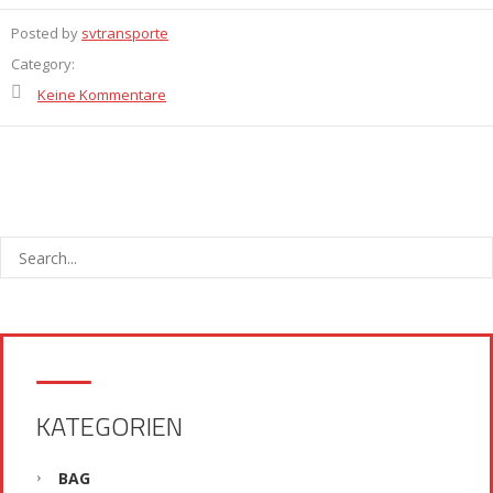
Posted by
svtransporte
Category:
Keine Kommentare
KATEGORIEN
BAG