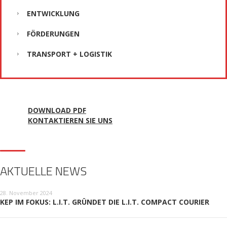
ENTWICKLUNG
FÖRDERUNGEN
TRANSPORT + LOGISTIK
DOWNLOAD PDF
KONTAKTIEREN SIE UNS
AKTUELLE NEWS
28. November 2024
KEP IM FOKUS: L.I.T. GRÜNDET DIE L.I.T. COMPACT COURIER