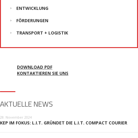
ENTWICKLUNG
FÖRDERUNGEN
TRANSPORT + LOGISTIK
DOWNLOAD PDF
KONTAKTIEREN SIE UNS
AKTUELLE NEWS
28. November 2024
KEP IM FOKUS: L.I.T. GRÜNDET DIE L.I.T. COMPACT COURIER