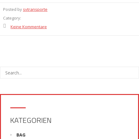
Posted by
svtransporte
Category:
Keine Kommentare
KATEGORIEN
BAG