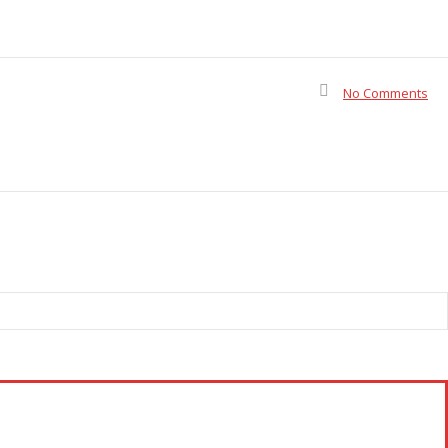
No Comments